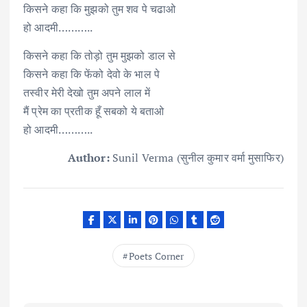
किसने कहा कि मुझको तुम शव पे चढाओ
हो आदमी………..
किसने कहा कि तोड़ो तुम मुझको डाल से
किसने कहा कि फेंको देवो के भाल पे
तस्वीर मेरी देखो तुम अपने लाल में
मैं प्रेम का प्रतीक हूँ सबको ये बताओ
हो आदमी………..
Author:
Sunil Verma (सुनील कुमार वर्मा मुसाफिर)
Poets Corner