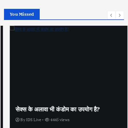
You Missed
सेक्स के अलावा भी कंडोम का उपयोग है?
By
IDS Live
4445 views