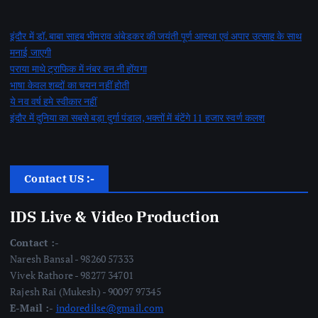
इंदौर में डॉ. बाबा साहब भीमराव अंबेडकर की जयंती पूर्ण आस्था एवं अपार उत्साह के साथ
मनाई जाएगी
पराया माथे ट्राफिक में नंबर वन नी होंयगा
भाषा केवल शब्दों का चयन नहीं होती
ये नव वर्ष हमे स्वीकार नहीं
इंदौर में दुनिया का सबसे बड़ा दुर्गा पंडाल, भक्तों में बंटेंगे 11 हजार स्वर्ण कलश
Contact US :-
IDS Live & Video Production
Contact :-
Naresh Bansal - 98260 57333
Vivek Rathore - 98277 34701
Rajesh Rai (Mukesh) - 90097 97345
E-Mail :-
indoredilse@gmail.com