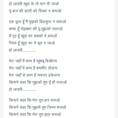
हो आदमी खुदा के तो मान भी जाओ
यू बाग़ की डाली को विधवा न बनाओ
एक फूल हूँ मैं मुझको बिलकुल न सताओ
शम्मा हूँ मोहब्बत की यू मुझको जलाओ
मैं नूर हूँ खुदा का सबको ये बताओ
पैगाम हूँ खुदा का ये भूल न जाओ
हो आदमी………..
मेरा जहाँ में काम है खुशबू बिखेरना
मेरा जहाँ में काम है शमशीर तोडना
मेरा जहाँ से काम है नफरत ढकेलना
किसने कहा कि मुझको तुम यूँ ही रुलाओ
हो आदमी………..
किसने कहा कि मेरा तुम हार बनाओ
किसने कहा कि मुझसे तुम जिस्म सजओ
किसने कहा कि मेरा तुम इत्र बनाओ