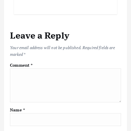
Leave a Reply
Your email address will not be published.
Required fields are
marked
*
Comment
*
Name
*