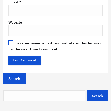
Email
*
Website
Save my name, email, and website in this browser
for the next time I comment.
Search
Search