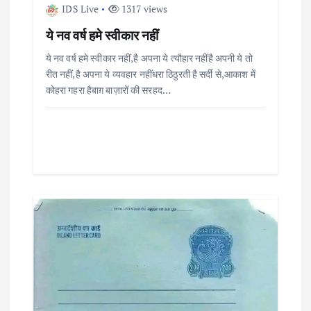
n
IDS Live
1317 views
ये नव वर्ष हमे स्वीकार नहीं
ये नव वर्ष हमे स्वीकार नहीं,है अपना ये त्यौहार नहींहै अपनी ये तो
रीत नहीं,है अपना ये व्यवहार नहींधरा ठिठुरती है सर्दी से,आकाश में
कोहरा गहरा हैबाग़ बाज़ारों की सरहद…