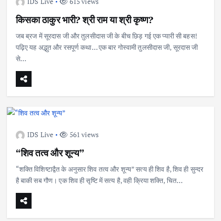
IDS Live
615 views
किसका ठाकुर भारी? श्री राम या श्री कृष्ण?
जब ब्रज में सूरदास जी और तुलसीदास जी के बीच छिड़ गई एक प्यारी सी बहस!
पढ़िए यह अद्भुत और रसपूर्ण कथा… एक बार गोस्वामी तुलसीदास जी, सूरदास जी
से…
IDS Live
561 views
“शिव तत्व और शून्य”
“शक्ति विशिष्टाद्वैत के अनुसार शिव तत्व और शून्य” सत्य ही शिव है, शिव ही सुन्दर
है बाकी सब गौण। एक शिव ही सृष्टि में सत्य है, वही क्रिया शक्ति, चित…