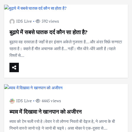
IDS Live
592 views
बुढ़ापे में सबसे घातक दर्द कौन सा होता है?
बुढ़ापा वह दरवाज़ा है जहाँ से हर इंसान अकेले गुजरता है… और अंदर सिर्फ़ सन्नाटा
रहता है। कहते हैं मौत अचानक आती है… नहीं। मौत धीरे-धीरे आती है।पहले
रिश्तों से…
IDS Live
4445 views
ब्याव में दिखावा ने खानपान को अजीरन
ब्याव को टेम चली रयो हे।वेवार रे तो लोगना निवतो बी देइज हे, ने अपना के बी
निभाने वास्ते जानो पड़े ने जानो बी चइये। असा मोका पे एक-दूसरा से…