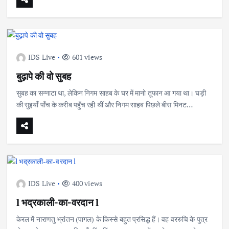
IDS Live
601 views
बुढ़ापे की वो सुबह
सुबह का सन्नाटा था, लेकिन निगम साहब के घर में मानो तूफान आ गया था। घड़ी
की सुइयाँ पाँच के करीब पहुँच रही थीं और निगम साहब पिछले बीस मिनट…
IDS Live
400 views
l भद्रकाली-का-वरदान l
केरल में नाराणतु भ्रांतन (पागल) के किस्से बहुत प्रसिद्ध हैं। वह वररुचि के पुत्र