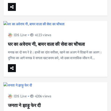
IDS Live
4123 views
घर का अवेराय नी, बायर वाला की सेवा का चोंचला
मनख का दो रूप रे हे। हाथी का दांत सरीका, खाने का अलग ने दिखाने का अलग।
दुनिया का आगे मनख वे सगला खटकरम करे, जो उका वास्तविक जीवन में…
IDS Live
4206 views
जनता ने झाड़ू फेर दी