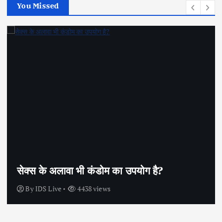
You Missed
सेक्स के अलावा भी कंडोम का उपयोग है?
By
IDS Live
4438 views