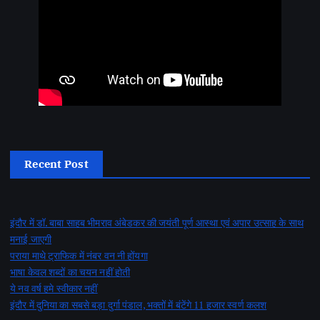
Recent Post
इंदौर में डॉ. बाबा साहब भीमराव अंबेडकर की जयंती पूर्ण आस्था एवं अपार उत्साह के साथ
मनाई जाएगी
पराया माथे ट्राफिक में नंबर वन नी होंयगा
भाषा केवल शब्दों का चयन नहीं होती
ये नव वर्ष हमे स्वीकार नहीं
इंदौर में दुनिया का सबसे बड़ा दुर्गा पंडाल, भक्तों में बंटेंगे 11 हजार स्वर्ण कलश