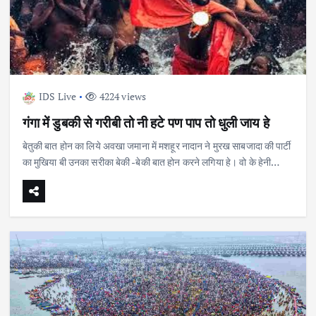
IDS Live
4224 views
गंगा में डुबकी से गरीबी तो नी हटे पण पाप तो धुली जाय हे
बेतुकी बात होन का लिये अवखा जमाना में मशहूर नादान ने मुरख साबजादा की पार्टी
का मुखिया बी उनका सरीका बेकी -बेकी बात होन करने लगिया हे। वो के हेनी…