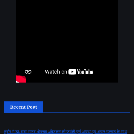
Recent Post
इंदौर में डॉ. बाबा साहब भीमराव अंबेडकर की जयंती पूर्ण आस्था एवं अपार उत्साह के साथ