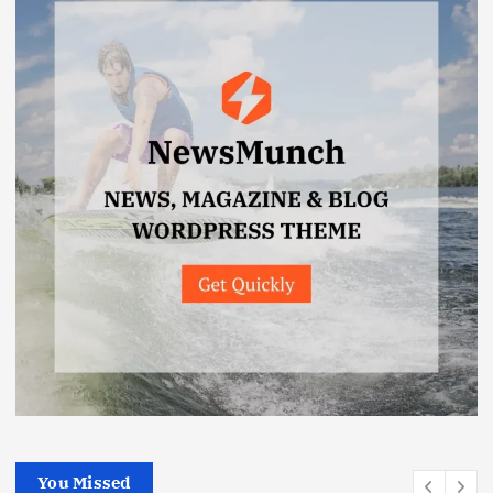
You Missed