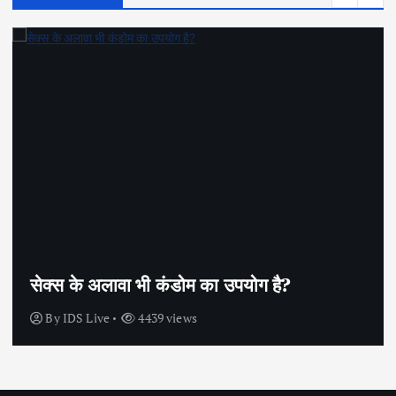
सेक्स के अलावा भी कंडोम का उपयोग है?
By
IDS Live
4439 views