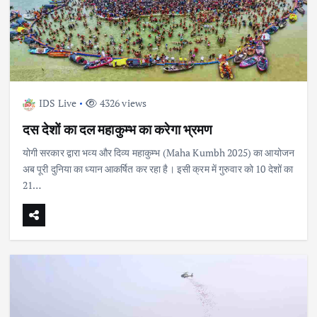
IDS Live
4326 views
दस देशों का दल महाकुम्भ का करेगा भ्रमण
योगी सरकार द्वारा भव्य और दिव्य महाकुम्भ (Maha Kumbh 2025) का आयोजन
अब पूरी दुनिया का ध्यान आकर्षित कर रहा है। इसी क्रम में गुरुवार को 10 देशों का
21…