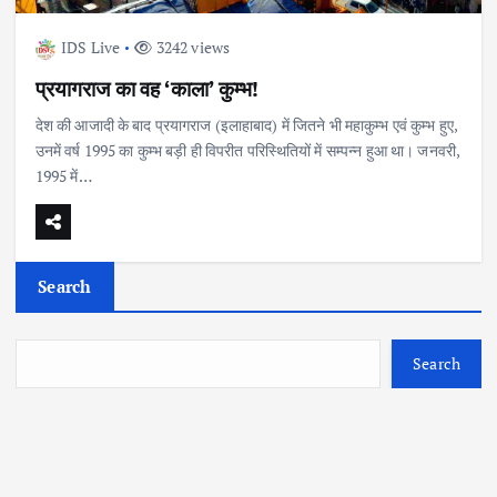
IDS Live
3242 views
प्रयागराज का वह ‘काला’ कुम्भ!
देश की आजादी के बाद प्रयागराज (इलाहाबाद) में जितने भी महाकुम्भ एवं कुम्भ हुए,
उनमें वर्ष 1995 का कुम्भ बड़ी ही विपरीत परिस्थितियों में सम्पन्न हुआ था। जनवरी,
1995 में…
Search
Search