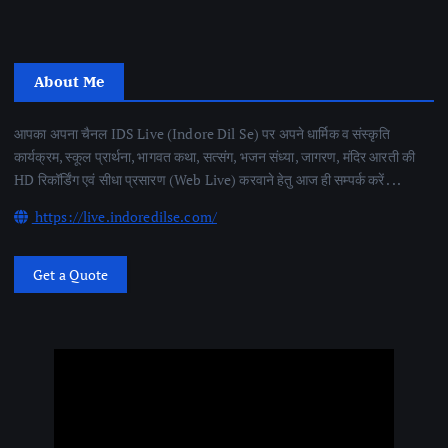
About Me
आपका अपना चैनल IDS Live (Indore Dil Se) पर अपने धार्मिक व संस्कृति
कार्यक्रम, स्कूल प्रार्थना, भागवत कथा, सत्संग, भजन संध्या, जागरण, मंदिर आरती की
HD रिकॉर्डिंग एवं सीधा प्रसारण (Web Live) करवाने हेतु आज ही सम्पर्क करें . . .
https://live.indoredilse.com/
Get a Quote