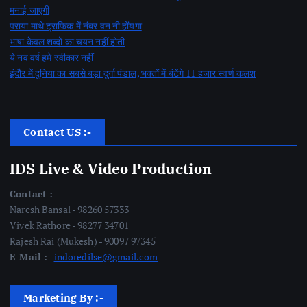
मनाई जाएगी
पराया माथे ट्राफिक में नंबर वन नी होंयगा
भाषा केवल शब्दों का चयन नहीं होती
ये नव वर्ष हमे स्वीकार नहीं
इंदौर में दुनिया का सबसे बड़ा दुर्गा पंडाल, भक्तों में बंटेंगे 11 हजार स्वर्ण कलश
Contact US :-
IDS Live & Video Production
Contact :-
Naresh Bansal - 98260 57333
Vivek Rathore - 98277 34701
Rajesh Rai (Mukesh) - 90097 97345
E-Mail :-
indoredilse@gmail.com
Marketing By :-