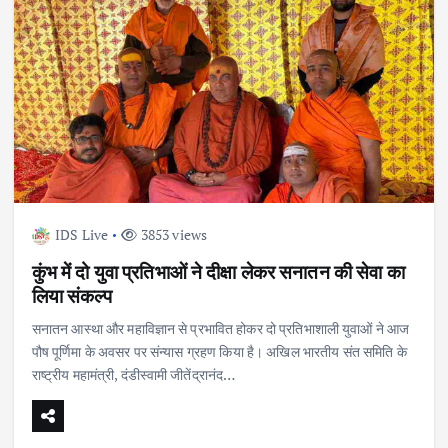
IDS Live
3853 views
कुंभ में दो युवा प्रतिभाओं ने दीक्षा लेकर सनातन की सेवा का
लिया संकल्प
सनातन आस्था और महाविज्ञान से प्रभावित होकर दो प्रतिभाशाली युवाओं ने आज
पौष पूर्णिमा के अवसर पर संन्यास ग्रहण किया है। अखिल भारतीय संत समिति के
राष्ट्रीय महामंत्री, दंडीस्वामी जीतेंद्रानंद…