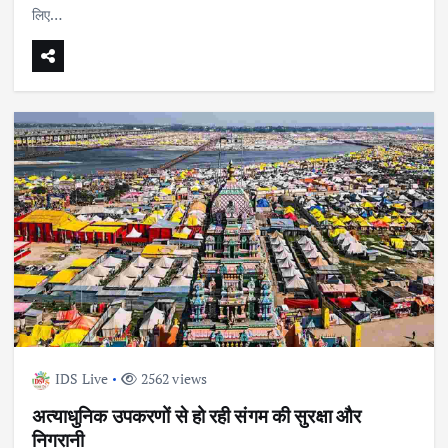
लिए…
IDS Live
2562 views
अत्याधुनिक उपकरणों से हो रही संगम की सुरक्षा और
निगरानी