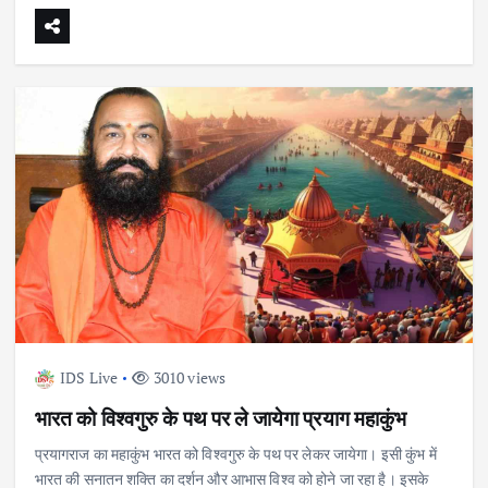
IDS Live
3010 views
भारत को विश्वगुरु के पथ पर ले जायेगा प्रयाग महाकुंभ
प्रयागराज का महाकुंभ भारत को विश्वगुरु के पथ पर लेकर जायेगा। इसी कुंभ में
भारत की सनातन शक्ति का दर्शन और आभास विश्व को होने जा रहा है। इसके