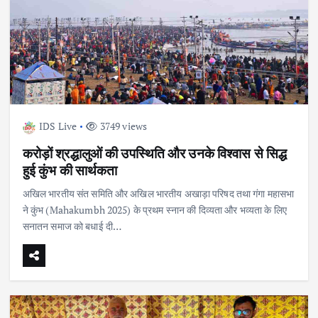
IDS Live
3749 views
करोड़ों श्रद्धालुओं की उपस्थिति और उनके विश्वास से सिद्ध
हुई कुंभ की सार्थकता
अखिल भारतीय संत समिति और अखिल भारतीय अखाड़ा परिषद तथा गंगा महासभा
ने कुंभ (Mahakumbh 2025) के प्रथम स्नान की दिव्यता और भव्यता के लिए
सनातन समाज को बधाई दी…