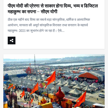
पीएम मोदी की प्रेरणा से साकार होगा दिव्य, भव्य व डिजिटल
महाकुम्भ का सपना – सीएम योगी
ठीक एक महीने बाद विश्व का सबसे बड़ा सांस्कृतिक, धार्मिक व आध्यात्मिक
आयोजन, मानवता की अमूर्त सांस्कृतिक विरासत तथा सनातन के महापर्व
महाकुम्भ-2025 का शुभारंभ होने जा रहा है। ऐसे…