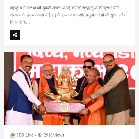
महाकुम्भ में आस्था की डुबकी लगाने आ रहे करोड़ों श्रद्धालुओं की सुरक्षा योगी
सरकार की प्राथमिकता में है। इसी क्रम में गंगा और यमुना नदियों की सुरक्षा और
निगरानी के…
IDS Live
2918 views