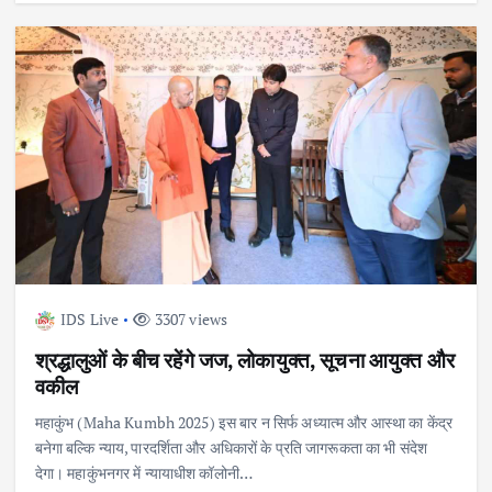
IDS Live
3307 views
श्रद्धालुओं के बीच रहेंगे जज, लोकायुक्त, सूचना आयुक्त और
वकील
महाकुंभ (Maha Kumbh 2025) इस बार न सिर्फ अध्यात्म और आस्था का केंद्र
बनेगा बल्कि न्याय, पारदर्शिता और अधिकारों के प्रति जागरूकता का भी संदेश
देगा। महाकुंभनगर में न्यायाधीश कॉलोनी…