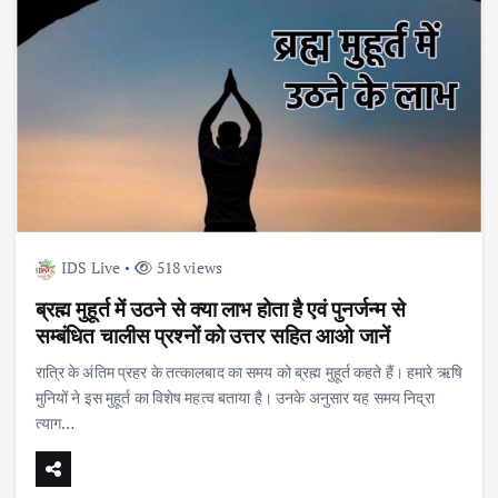
IDS Live
518 views
ब्रह्म मुहूर्त में उठने से क्या लाभ होता है एवं पुनर्जन्म से
सम्बंधित चालीस प्रश्नों को उत्तर सहित आओ जानें
रात्रि के अंतिम प्रहर के तत्कालबाद का समय को ब्रह्म मुहूर्त कहते हैं। हमारे ऋषि
मुनियों ने इस मुहूर्त का विशेष महत्व बताया है। उनके अनुसार यह समय निद्रा
त्याग…