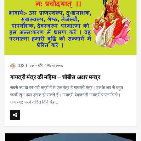
IDS Live
495 views
गायत्री मंत्र की महिमा – चौबीस अक्षर मन्त्र
सबसे ज्यादा प्रभावी मंत्रों में से एक मंत्र है गायत्री मंत्र। इसके जप से बहुत
जल्दी शुभ फल प्राप्त हो सकते हैं। गायत्री वेदजननी गायत्री पापनाशिनी।
गायत्र्या: परमं नास्ति दिवि चेह…