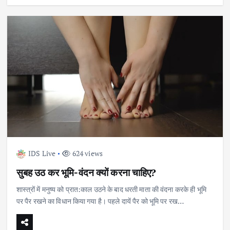
IDS Live
624 views
सुबह उठ कर भूमि-वंदन क्यों करना चाहिए?
शास्त्रों में मनुष्य को प्रात:काल उठने के बाद धरती माता की वंदना करके ही भूमि
पर पैर रखने का विधान किया गया है। पहले दायें पैर को भूमि पर रख…