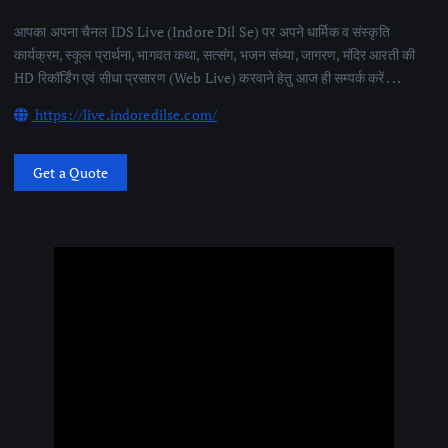
आपका अपना चैनल IDS Live (Indore Dil Se) पर अपने धार्मिक व संस्कृति
कार्यक्रम, स्कूल प्रार्थना, भागवत कथा, सत्संग, भजन संध्या, जागरण, मंदिर आरती की
HD रिकॉर्डिंग एवं सीधा प्रसारण (Web Live) करवाने हेतु आज ही सम्पर्क करें . . .
https://live.indoredilse.com/
Get a Quote