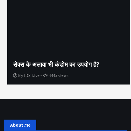
सेक्स के अलावा भी कंडोम का उपयोग है?
By
IDS Live
4445 views
About Me