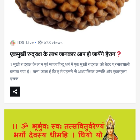
IDS Live
528 views
एकमुखी रुद्राक्ष के लाभ जानकार आप हो जायेंगे हैरान
1 मुखी रुद्राक्ष के लाभ एवं महत्वहिन्दू धर्म में एक मुखी रुद्राक्ष को बेहद प्रभावशाली
बताया गया है। माना जाता है कि इसे पहनने से आध्यात्मिक उन्नति और एकाग्रता
प्राप्त…