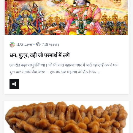
IDS Live
718 views
धन, पुत्र, वही जो परमार्थ में लगे
एक सेठ बड़ा साधु सेवी था। जो भी सन्त महात्मा नगर में आते वह उन्हें अपने घर
बुला कर उनकी सेवा करता। एक बार एक महात्मा जी सेठ के घर…