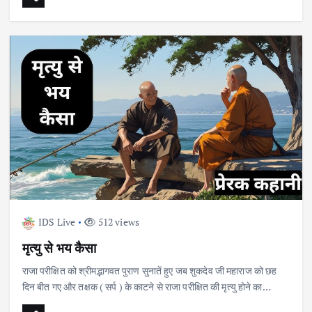
IDS Live
512 views
मृत्यु से भय कैसा
राजा परीक्षित को श्रीमद्भागवत पुराण सुनातें हुए जब शुकदेव जी महाराज को छह
दिन बीत गए और तक्षक ( सर्प ) के काटने से राजा परीक्षित की मृत्यु होने का…