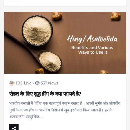
IDS Live
537 views
सेहत के लिए शुद्ध हींग के क्या फायदे है?
भारतीय मसालों में “हींग” एक महत्वपूर्ण स्थान रखता है। अपनी सुगंध और औषधीय
गुणों के कारण हींग का भारतीय डिशेज में खूब इस्तेमाल किया जाता है। इसके
अलावा हींग आयुर्वेदिक…