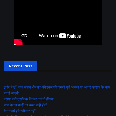
Recent Post
इंदौर में डॉ. बाबा साहब भीमराव अंबेडकर की जयंती पूर्ण आस्था एवं अपार उत्साह के साथ
मनाई जाएगी
पराया माथे ट्राफिक में नंबर वन नी होंयगा
भाषा केवल शब्दों का चयन नहीं होती
ये नव वर्ष हमे स्वीकार नहीं