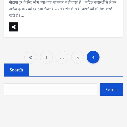
मोटापा दूर के लिए लोग क्या-क्या मशक्कत नहीं करते हैं। जटिल कसरतों से लेकर
अनेक प्रकार की दवाइयां लेकर वे अपने शरीर की चर्बी घटाने की कोशिश करते
रहते हैं।…
1
…
3
4
P
Search
o
s
Search
t
s