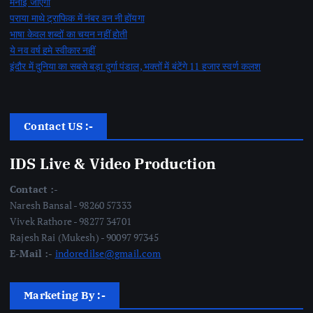
मनाई जाएगी
पराया माथे ट्राफिक में नंबर वन नी होंयगा
भाषा केवल शब्दों का चयन नहीं होती
ये नव वर्ष हमे स्वीकार नहीं
इंदौर में दुनिया का सबसे बड़ा दुर्गा पंडाल, भक्तों में बंटेंगे 11 हजार स्वर्ण कलश
Contact US :-
IDS Live & Video Production
Contact :-
Naresh Bansal - 98260 57333
Vivek Rathore - 98277 34701
Rajesh Rai (Mukesh) - 90097 97345
E-Mail :-
indoredilse@gmail.com
Marketing By :-