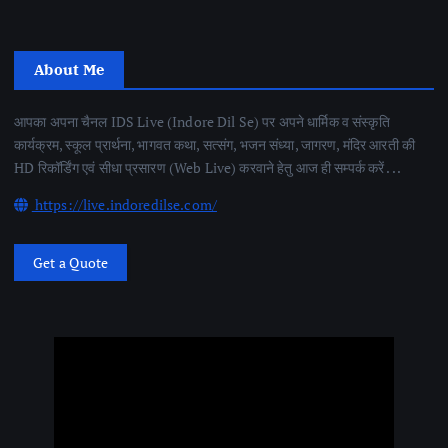
About Me
आपका अपना चैनल IDS Live (Indore Dil Se) पर अपने धार्मिक व संस्कृति
कार्यक्रम, स्कूल प्रार्थना, भागवत कथा, सत्संग, भजन संध्या, जागरण, मंदिर आरती की
HD रिकॉर्डिंग एवं सीधा प्रसारण (Web Live) करवाने हेतु आज ही सम्पर्क करें . . .
https://live.indoredilse.com/
Get a Quote