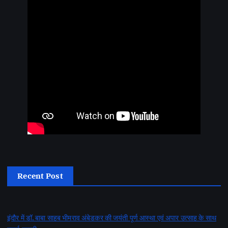
Recent Post
इंदौर में डॉ. बाबा साहब भीमराव अंबेडकर की जयंती पूर्ण आस्था एवं अपार उत्साह के साथ