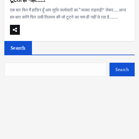
एक बार फिर मैं हाज़िर हूँ आप सुधि जल्वेदारों का “जलवा तड़तड़ी” लेकर…. आज
हम बात करेंगे फिर उसी तिलस्म की जो टूटने का नाम ही नहीं ले रहा है….…
Search
Search