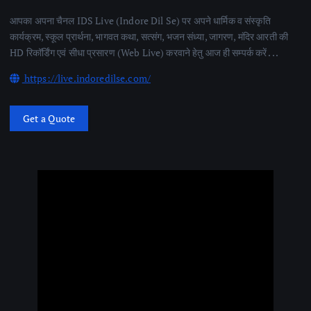
आपका अपना चैनल IDS Live (Indore Dil Se) पर अपने धार्मिक व संस्कृति
कार्यक्रम, स्कूल प्रार्थना, भागवत कथा, सत्संग, भजन संध्या, जागरण, मंदिर आरती की
HD रिकॉर्डिंग एवं सीधा प्रसारण (Web Live) करवाने हेतु आज ही सम्पर्क करें . . .
https://live.indoredilse.com/
Get a Quote