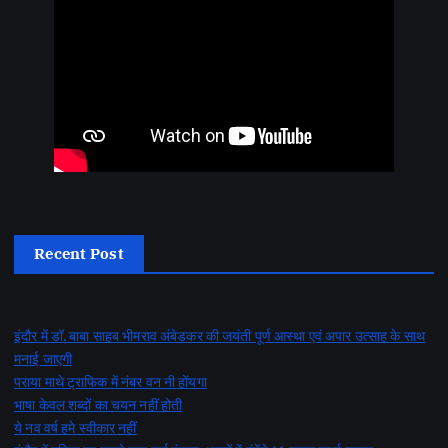
Recent Post
इंदौर में डॉ. बाबा साहब भीमराव अंबेडकर की जयंती पूर्ण आस्था एवं अपार उत्साह के साथ
मनाई जाएगी
पराया माथे ट्राफिक में नंबर वन नी होंयगा
भाषा केवल शब्दों का चयन नहीं होती
ये नव वर्ष हमे स्वीकार नहीं