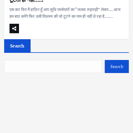
एक बार फिर मैं हाज़िर हूँ आप सुधि जल्वेदारों का “जलवा तड़तड़ी” लेकर…. आज
हम बात करेंगे फिर उसी तिलस्म की जो टूटने का नाम ही नहीं ले रहा है….…
Search
Search