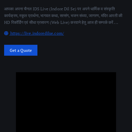
आपका अपना चैनल IDS Live (Indore Dil Se) पर अपने धार्मिक व संस्कृति
कार्यक्रम, स्कूल प्रार्थना, भागवत कथा, सत्संग, भजन संध्या, जागरण, मंदिर आरती की
HD रिकॉर्डिंग एवं सीधा प्रसारण (Web Live) करवाने हेतु आज ही सम्पर्क करें . . .
https://live.indoredilse.com/
Get a Quote