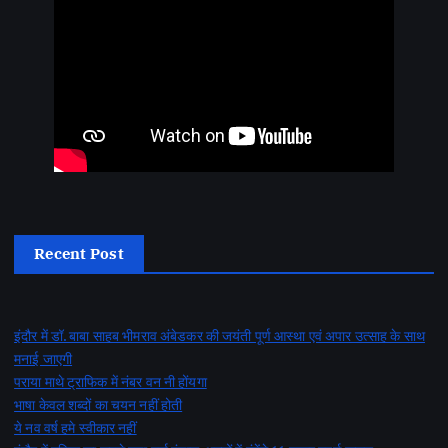
Recent Post
इंदौर में डॉ. बाबा साहब भीमराव अंबेडकर की जयंती पूर्ण आस्था एवं अपार उत्साह के साथ
मनाई जाएगी
पराया माथे ट्राफिक में नंबर वन नी होंयगा
भाषा केवल शब्दों का चयन नहीं होती
ये नव वर्ष हमे स्वीकार नहीं