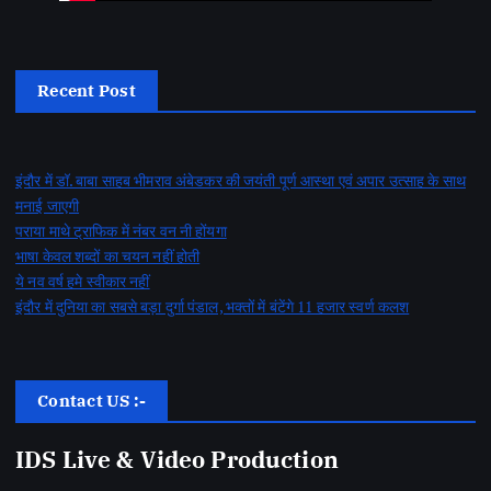
Recent Post
इंदौर में डॉ. बाबा साहब भीमराव अंबेडकर की जयंती पूर्ण आस्था एवं अपार उत्साह के साथ
मनाई जाएगी
पराया माथे ट्राफिक में नंबर वन नी होंयगा
भाषा केवल शब्दों का चयन नहीं होती
ये नव वर्ष हमे स्वीकार नहीं
इंदौर में दुनिया का सबसे बड़ा दुर्गा पंडाल, भक्तों में बंटेंगे 11 हजार स्वर्ण कलश
Contact US :-
IDS Live & Video Production