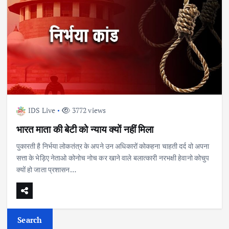
IDS Live
3772 views
भारत माता की बेटी को न्याय क्यों नहीं मिला
पुकारती है निर्भया लोकतंत्र के अपने उन अधिकारों कोकहना चाहती दर्द वो अपना
सत्ता के भेड़िए नेताओ कोनोच नोच कर खाने वाले बलात्कारी नरभक्षी हेवानो कोचुप
क्यों हो जाता प्रशासन…
Search