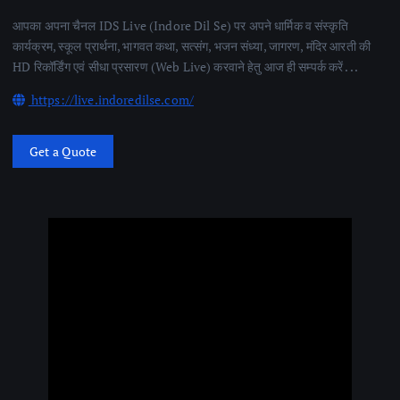
आपका अपना चैनल IDS Live (Indore Dil Se) पर अपने धार्मिक व संस्कृति
कार्यक्रम, स्कूल प्रार्थना, भागवत कथा, सत्संग, भजन संध्या, जागरण, मंदिर आरती की
HD रिकॉर्डिंग एवं सीधा प्रसारण (Web Live) करवाने हेतु आज ही सम्पर्क करें . . .
https://live.indoredilse.com/
Get a Quote