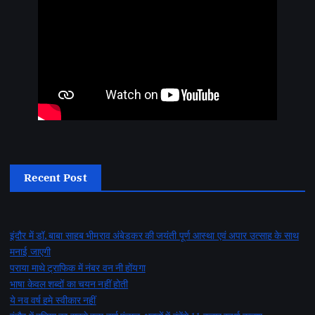
Recent Post
इंदौर में डॉ. बाबा साहब भीमराव अंबेडकर की जयंती पूर्ण आस्था एवं अपार उत्साह के साथ
मनाई जाएगी
पराया माथे ट्राफिक में नंबर वन नी होंयगा
भाषा केवल शब्दों का चयन नहीं होती
ये नव वर्ष हमे स्वीकार नहीं