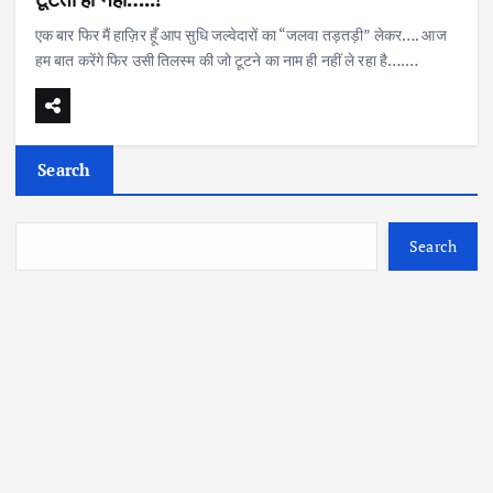
एक बार फिर मैं हाज़िर हूँ आप सुधि जल्वेदारों का “जलवा तड़तड़ी” लेकर…. आज
हम बात करेंगे फिर उसी तिलस्म की जो टूटने का नाम ही नहीं ले रहा है….…
Search
Search