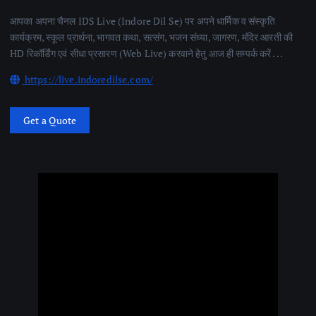
आपका अपना चैनल IDS Live (Indore Dil Se) पर अपने धार्मिक व संस्कृति
कार्यक्रम, स्कूल प्रार्थना, भागवत कथा, सत्संग, भजन संध्या, जागरण, मंदिर आरती की
HD रिकॉर्डिंग एवं सीधा प्रसारण (Web Live) करवाने हेतु आज ही सम्पर्क करें . . .
https://live.indoredilse.com/
Get a Quote