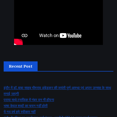
Recent Post
इंदौर में डॉ. बाबा साहब भीमराव अंबेडकर की जयंती पूर्ण आस्था एवं अपार उत्साह के साथ
मनाई जाएगी
पराया माथे ट्राफिक में नंबर वन नी होंयगा
भाषा केवल शब्दों का चयन नहीं होती
ये नव वर्ष हमे स्वीकार नहीं