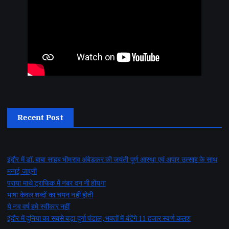
Recent Post
इंदौर में डॉ. बाबा साहब भीमराव अंबेडकर की जयंती पूर्ण आस्था एवं अपार उत्साह के साथ
मनाई जाएगी
पराया माथे ट्राफिक में नंबर वन नी होंयगा
भाषा केवल शब्दों का चयन नहीं होती
ये नव वर्ष हमे स्वीकार नहीं
इंदौर में दुनिया का सबसे बड़ा दुर्गा पंडाल, भक्तों में बंटेंगे 11 हजार स्वर्ण कलश