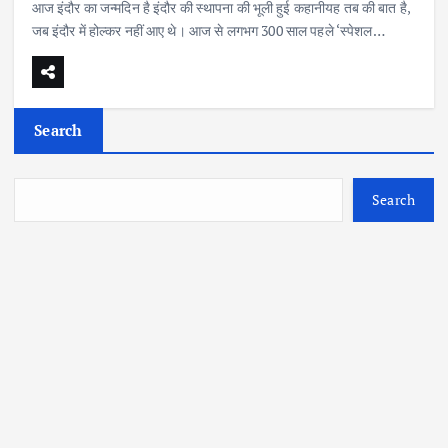
आज इंदौर का जन्मदिन है इंदौर की स्थापना की भूली हुई कहानीयह तब की बात है,
जब इंदौर में होल्कर नहीं आए थे। आज से लगभग 300 साल पहले ‘स्पेशल…
Search
Search