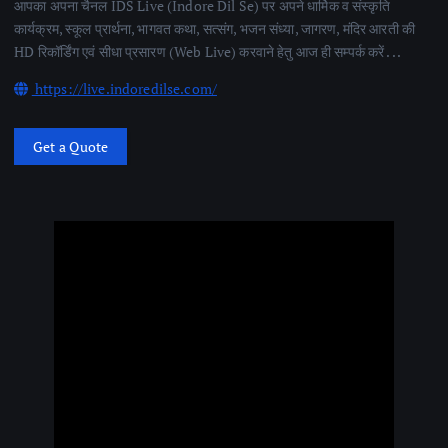
आपका अपना चैनल IDS Live (Indore Dil Se) पर अपने धार्मिक व संस्कृति
कार्यक्रम, स्कूल प्रार्थना, भागवत कथा, सत्संग, भजन संध्या, जागरण, मंदिर आरती की
HD रिकॉर्डिंग एवं सीधा प्रसारण (Web Live) करवाने हेतु आज ही सम्पर्क करें . . .
https://live.indoredilse.com/
Get a Quote