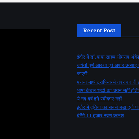
Recent Post
इंदौर में डॉ. बाबा साहब भीमराव अं
जयंती पूर्ण आस्था एवं अपार उत्सा
जाएगी
पराया माथे ट्राफिक में नंबर वन नी 
भाषा केवल शब्दों का चयन नहीं होती
ये नव वर्ष हमे स्वीकार नहीं
इंदौर में दुनिया का सबसे बड़ा दुर्गा पं
बंटेंगे 11 हजार स्वर्ण कलश