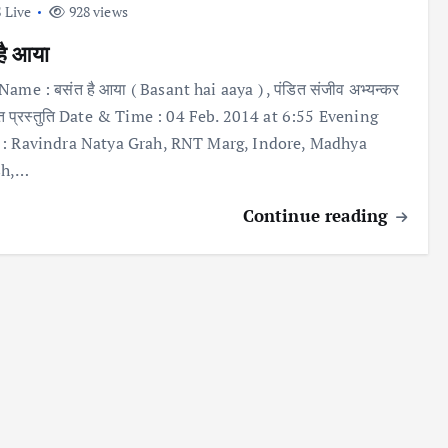
 Live
928 views
है आया
ame : बसंत है आया ( Basant hai aaya ) , पंडित संजीव अभ्यन्कर
ीत प्रस्तुति Date & Time : 04 Feb. 2014 at 6:55 Evening
: Ravindra Natya Grah, RNT Marg, Indore, Madhya
sh,…
Continue reading