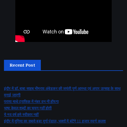
Recent Post
इंदौर में डॉ. बाबा साहब भीमराव अंबेडकर की जयंती पूर्ण आस्था एवं अपार उत्साह के साथ
मनाई जाएगी
पराया माथे ट्राफिक में नंबर वन नी होंयगा
भाषा केवल शब्दों का चयन नहीं होती
ये नव वर्ष हमे स्वीकार नहीं
इंदौर में दुनिया का सबसे बड़ा दुर्गा पंडाल, भक्तों में बंटेंगे 11 हजार स्वर्ण कलश