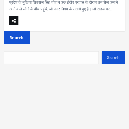
प्रदेश के मुखिया शिवराज सिंह चौहान कल इंदौर प्रवास के दौरान उन रोज कमाने
खाने वाले लोगो के बीच पहुंचे, जो नगर निगम के सताये हुए है। जो सड़क पर…
Search
Search