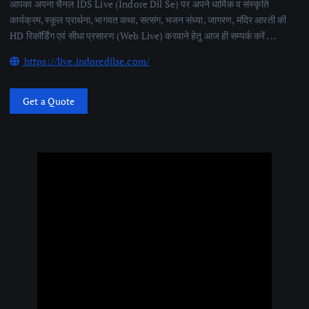
आपका अपना चैनल IDS Live (Indore Dil Se) पर अपने धार्मिक व संस्कृति
कार्यक्रम, स्कूल प्रार्थना, भागवत कथा, सत्संग, भजन संध्या, जागरण, मंदिर आरती की
HD रिकॉर्डिंग एवं सीधा प्रसारण (Web Live) करवाने हेतु आज ही सम्पर्क करें . . .
https://live.indoredilse.com/
Get a Quote