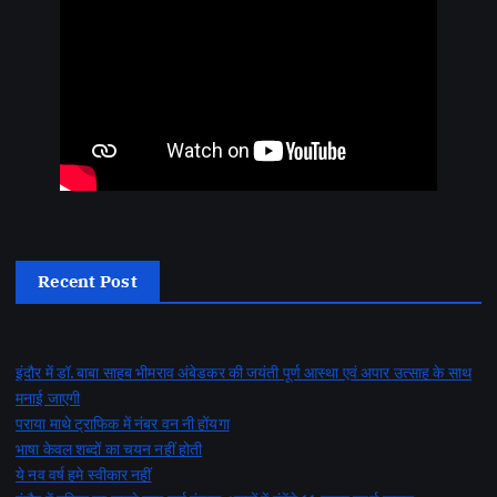
Recent Post
इंदौर में डॉ. बाबा साहब भीमराव अंबेडकर की जयंती पूर्ण आस्था एवं अपार उत्साह के साथ
मनाई जाएगी
पराया माथे ट्राफिक में नंबर वन नी होंयगा
भाषा केवल शब्दों का चयन नहीं होती
ये नव वर्ष हमे स्वीकार नहीं