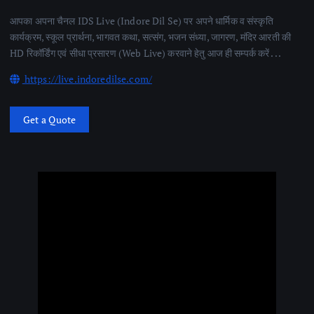
आपका अपना चैनल IDS Live (Indore Dil Se) पर अपने धार्मिक व संस्कृति
कार्यक्रम, स्कूल प्रार्थना, भागवत कथा, सत्संग, भजन संध्या, जागरण, मंदिर आरती की
HD रिकॉर्डिंग एवं सीधा प्रसारण (Web Live) करवाने हेतु आज ही सम्पर्क करें . . .
https://live.indoredilse.com/
Get a Quote