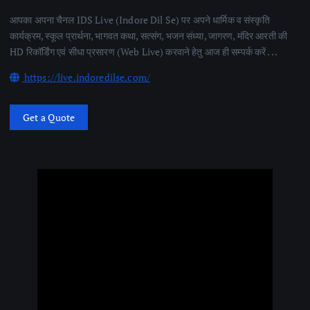
आपका अपना चैनल IDS Live (Indore Dil Se) पर अपने धार्मिक व संस्कृति
कार्यक्रम, स्कूल प्रार्थना, भागवत कथा, सत्संग, भजन संध्या, जागरण, मंदिर आरती की
HD रिकॉर्डिंग एवं सीधा प्रसारण (Web Live) करवाने हेतु आज ही सम्पर्क करें . . .
https://live.indoredilse.com/
Get a Quote