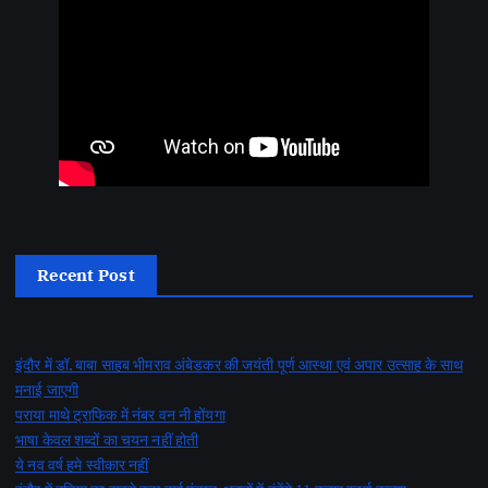
Recent Post
इंदौर में डॉ. बाबा साहब भीमराव अंबेडकर की जयंती पूर्ण आस्था एवं अपार उत्साह के साथ
मनाई जाएगी
पराया माथे ट्राफिक में नंबर वन नी होंयगा
भाषा केवल शब्दों का चयन नहीं होती
ये नव वर्ष हमे स्वीकार नहीं