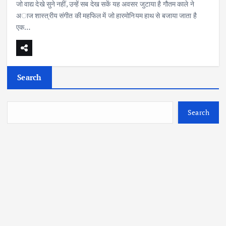
जो वाद्य देखे सुने नहीं, उन्हें सब देख सकें यह अवसर जुटाया है गौतम काले ने
अाज शास्त्रीय संगीत की महफिल में जो हारमोनियम हाथ से बजाया जाता है
एक…
Search
Search