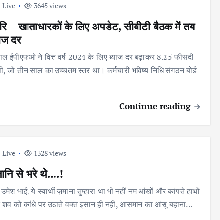
 Live
3645 views
ारि – खाताधारकों के लिए अपडेट, सीबीटी बैठक में तय
याज दर
ाल ईपीएफओ ने वित्त वर्ष 2024 के लिए ब्याज दर बढ़ाकर 8.25 फीसदी
ी, जो तीन साल का उच्चतम स्तर था। कर्मचारी भविष्य निधि संगठन बोर्ड
Continue reading
 Live
1328 views
लानि से भरे थे….!
मेश भाई, ये स्वार्थी ज़माना तुम्हारा था भी नहीं नम आंखों और कांपते हाथों
हारे शव को कांधे पर उठाते वक्त इंसान ही नहीं, आसमान का आंसू बहाना…