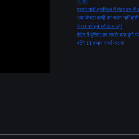
जाएगी
पराया माथे ट्राफिक में नंबर वन नी 
भाषा केवल शब्दों का चयन नहीं होती
ये नव वर्ष हमे स्वीकार नहीं
इंदौर में दुनिया का सबसे बड़ा दुर्गा पं
बंटेंगे 11 हजार स्वर्ण कलश