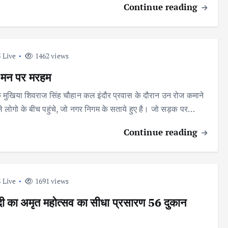
Continue reading
 Live
1462 views
मन पर मरहम
के मुखिया शिवराज सिंह चौहान कल इंदौर प्रवास के दौरान उन रोज कमाने
ले लोगो के बीच पहुंचे, जो नगर निगम के सताये हुए है। जो सड़क पर…
Continue reading
 Live
1691 views
 का अमृत महोत्सव का सीधा प्रसारण 56 दुकान