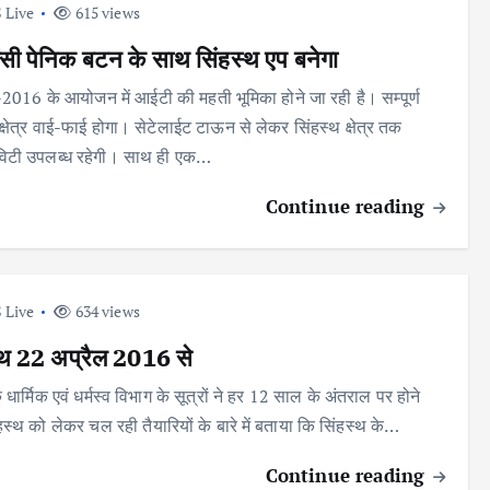
 Live
615 views
ंसी पेनिक बटन के साथ सिंहस्थ एप बनेगा
-2016 के आयोजन में आईटी की महती भूमिका होने जा रही है। सम्पूर्ण
क्षेत्र वाई-फाई होगा। सेटेलाईट टाऊन से लेकर सिंहस्थ क्षेत्र तक
विटी उपलब्ध रहेगी। साथ ही एक…
Continue reading
 Live
634 views
्थ 22 अप्रैल 2016 से
े धार्मिक एवं धर्मस्व विभाग के सूत्रों ने हर 12 साल के अंतराल पर होने
हस्थ को लेकर चल रही तैयारियों के बारे में बताया कि सिंहस्थ के…
Continue reading