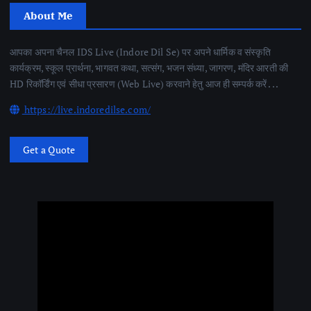
About Me
आपका अपना चैनल IDS Live (Indore Dil Se) पर अपने धार्मिक व संस्कृति
कार्यक्रम, स्कूल प्रार्थना, भागवत कथा, सत्संग, भजन संध्या, जागरण, मंदिर आरती की
HD रिकॉर्डिंग एवं सीधा प्रसारण (Web Live) करवाने हेतु आज ही सम्पर्क करें . . .
https://live.indoredilse.com/
Get a Quote