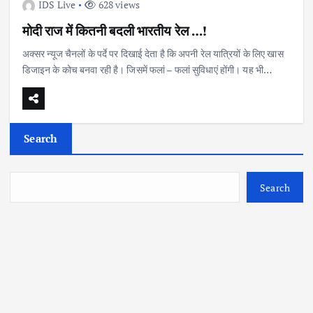
IDS Live
628 views
मोदी राज में कितनी बदली भारतीय रेल …!
​अक्सर न्यूज चैनलों के पर्दे पर दिखाई देता है कि अपनी रेल यात्रियों के लिए खास
डिजाइन के कोच बनवा रही है। जिसमें फलां – फलां सुविधाएं होंगी। यह भी…
Search
Search