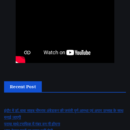
Recent Post
इंदौर में डॉ. बाबा साहब भीमराव अंबेडकर की जयंती पूर्ण आस्था एवं अपार उत्साह के साथ
मनाई जाएगी
पराया माथे ट्राफिक में नंबर वन नी होंयगा