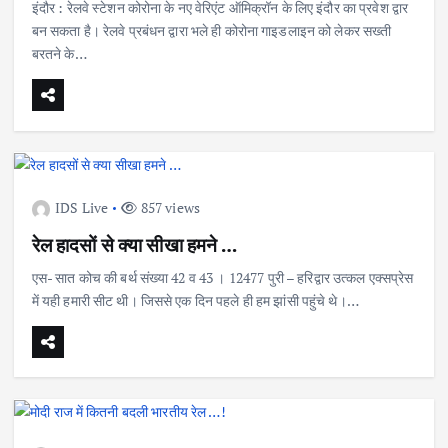
इंदौर : रेलवे स्टेशन कोरोना के नए वेरिएंट ऑमिक्रॉन के लिए इंदौर का प्रवेश द्वार
बन सकता है। रेलवे प्रबंधन द्वारा भले ही कोरोना गाइडलाइन को लेकर सख्ती
बरतने के…
IDS Live
857 views
रेल हादसों से क्या सीखा हमने …
एस- सात कोच की बर्थ संख्या 42 व 43 । 12477 पुरी – हरिद्वार उत्कल एक्सप्रेस
में यही हमारी सीट थी। जिससे एक दिन पहले ही हम झांसी पहुंचे थे।…