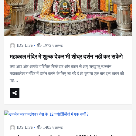
IDS Live
1972 views
महाकाल मंदिर में शुल्क देकर भी शीघ्र दर्शन नहीं कर सकेंगे
क्या आप और आपके परिचित रिश्तेदार और बाहर से आए श्रद्धालु उज्जैन
महाकालेश्वर मंदिर में दर्शन करने के लिए जा रहे हैं तो कृपया एक बार इस खबर को
पढ़…
IDS Live
1405 views