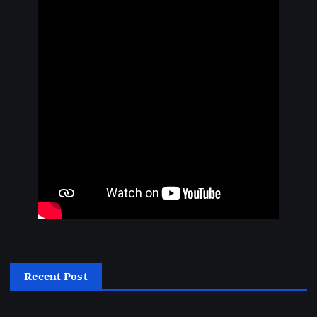
Recent Post