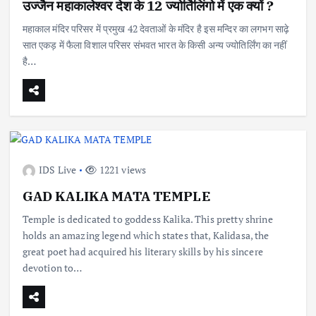
उज्जैन महाकालेश्वर देश के 12 ज्योर्तिलिंगो में एक क्यों ?
महाकाल मंदिर परिसर में प्रमुख 42 देवताओं के मंदिर है इस मन्दिर का लगभग साढ़े
सात एकड़ में फैला विशाल परिसर संभवत भारत के किसी अन्य ज्योतिर्लिंग का नहीं
है…
IDS Live
1221 views
GAD KALIKA MATA TEMPLE
Temple is dedicated to goddess Kalika. This pretty shrine
holds an amazing legend which states that, Kalidasa, the
great poet had acquired his literary skills by his sincere
devotion to…