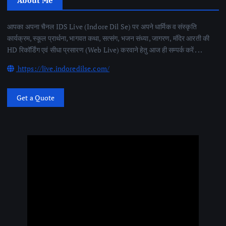
About Me
आपका अपना चैनल IDS Live (Indore Dil Se) पर अपने धार्मिक व संस्कृति
कार्यक्रम, स्कूल प्रार्थना, भागवत कथा, सत्संग, भजन संध्या, जागरण, मंदिर आरती की
HD रिकॉर्डिंग एवं सीधा प्रसारण (Web Live) करवाने हेतु आज ही सम्पर्क करें . . .
https://live.indoredilse.com/
Get a Quote