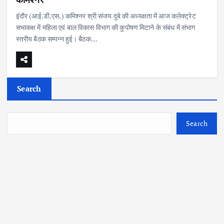
इंदौर (आई.डी.एस.) कमिश्नर श्री संजय दुबे की अध्यक्षता में आज कलेक्ट्रेट
सभाकक्ष में महिला एवं बाल विकास विभाग की कुपोषण मिटाने के संबंध में संभाग
स्तरीय बैठक सम्पन्न हुई। बैठक…
Search
Search