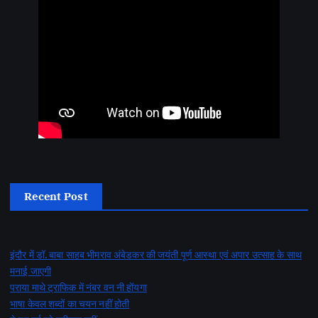
Recent Post
इंदौर में डॉ. बाबा साहब भीमराव अंबेडकर की जयंती पूर्ण आस्था एवं अपार उत्साह के साथ
मनाई जाएगी
पराया माथे ट्राफिक में नंबर वन नी होंयगा
भाषा केवल शब्दों का चयन नहीं होती