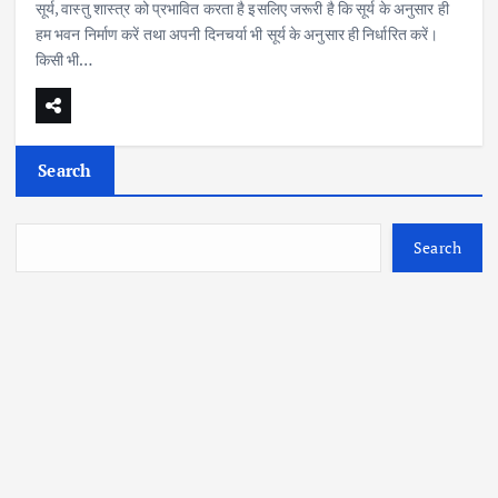
सूर्य, वास्तु शास्त्र को प्रभावित करता है इसलिए जरूरी है कि सूर्य के अनुसार ही
हम भवन निर्माण करें तथा अपनी दिनचर्या भी सूर्य के अनुसार ही निर्धारित करें।
किसी भी…
Search
Search