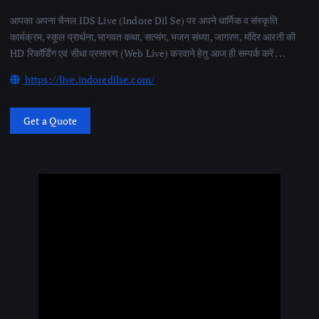
आपका अपना चैनल IDS Live (Indore Dil Se) पर अपने धार्मिक व संस्कृति
कार्यक्रम, स्कूल प्रार्थना, भागवत कथा, सत्संग, भजन संध्या, जागरण, मंदिर आरती की
HD रिकॉर्डिंग एवं सीधा प्रसारण (Web Live) करवाने हेतु आज ही सम्पर्क करें . . .
https://live.indoredilse.com/
Get a Quote