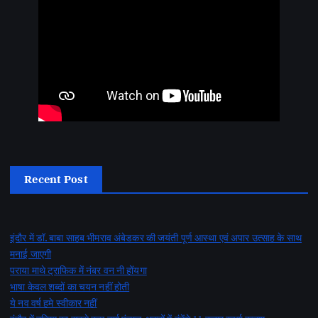
Recent Post
इंदौर में डॉ. बाबा साहब भीमराव अंबेडकर की जयंती पूर्ण आस्था एवं अपार उत्साह के साथ
मनाई जाएगी
पराया माथे ट्राफिक में नंबर वन नी होंयगा
भाषा केवल शब्दों का चयन नहीं होती
ये नव वर्ष हमे स्वीकार नहीं