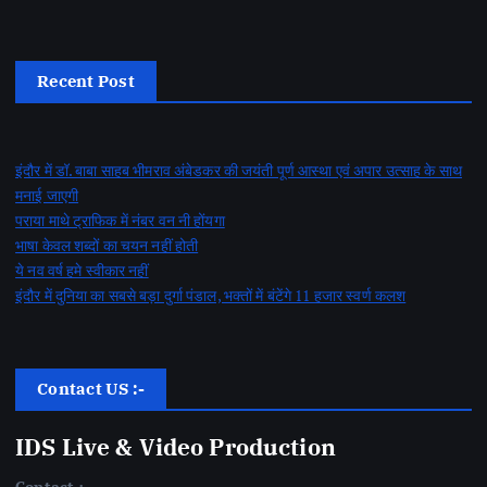
Recent Post
इंदौर में डॉ. बाबा साहब भीमराव अंबेडकर की जयंती पूर्ण आस्था एवं अपार उत्साह के साथ
मनाई जाएगी
पराया माथे ट्राफिक में नंबर वन नी होंयगा
भाषा केवल शब्दों का चयन नहीं होती
ये नव वर्ष हमे स्वीकार नहीं
इंदौर में दुनिया का सबसे बड़ा दुर्गा पंडाल, भक्तों में बंटेंगे 11 हजार स्वर्ण कलश
Contact US :-
IDS Live & Video Production
Contact :-