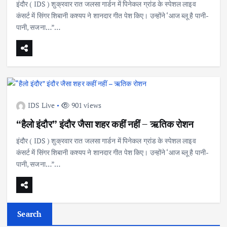
इंदौर ( IDS ) शुक्रवार रात जलसा गार्डन में पिनेकल ग्रांड के स्पेशल लाइव
कंसर्ट में सिंगर शिबानी कश्यप ने शानदार गीत पेश किए। उन्होंने ‘आज ब्लू है पानी-
पानी, सजना…”…
IDS Live
901 views
“हैलो इंदौर” इंदौर जैसा शहर कहीं नहीं – ऋतिक रोशन
इंदौर ( IDS ) शुक्रवार रात जलसा गार्डन में पिनेकल ग्रांड के स्पेशल लाइव
कंसर्ट में सिंगर शिबानी कश्यप ने शानदार गीत पेश किए। उन्होंने ‘आज ब्लू है पानी-
पानी, सजना…”…
Search