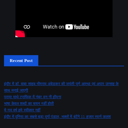
Recent Post
इंदौर में डॉ. बाबा साहब भीमराव अंबेडकर की जयंती पूर्ण आस्था एवं अपार उत्साह के
साथ मनाई जाएगी
पराया माथे ट्राफिक में नंबर वन नी होंयगा
भाषा केवल शब्दों का चयन नहीं होती
ये नव वर्ष हमे स्वीकार नहीं
इंदौर में दुनिया का सबसे बड़ा दुर्गा पंडाल, भक्तों में बंटेंगे 11 हजार स्वर्ण कलश