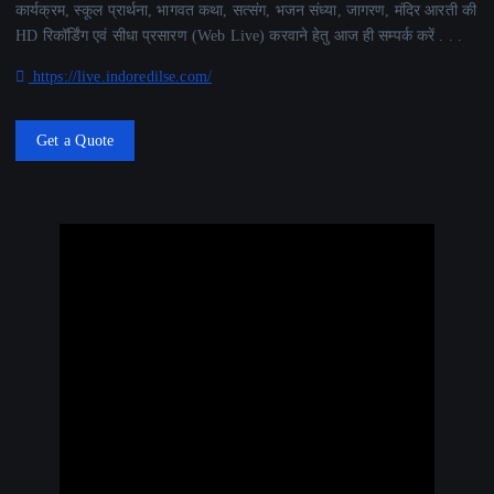
कार्यक्रम, स्कूल प्रार्थना, भागवत कथा, सत्संग, भजन संध्या, जागरण, मंदिर आरती की
HD रिकॉर्डिंग एवं सीधा प्रसारण (Web Live) करवाने हेतु आज ही सम्पर्क करें . . .
https://live.indoredilse.com/
Get a Quote