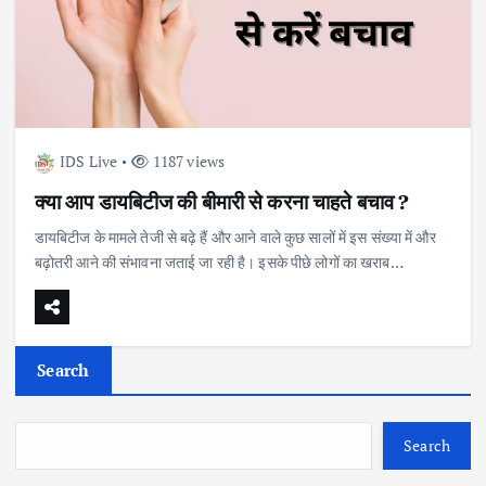
IDS Live
1187 views
क्या आप डायबिटीज की बीमारी से करना चाहते बचाव ?
डायबिटीज के मामले तेजी से बढ़े हैं और आने वाले कुछ सालों में इस संख्या में और
बढ़ोतरी आने की संभावना जताई जा रही है। इसके पीछे लोगों का खराब…
Search
Search